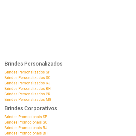
Brindes Personalizados
Brindes Personalizados SP
Brindes Personalizados SC
Brindes Personalizados RJ
Brindes Personalizados BH
Brindes Personalizados PR
Brindes Personalizados MG
Brindes Corporativos
Brindes Promocionais SP
Brindes Promocionais SC
Brindes Promocionais RJ
Brindes Promocionais BH