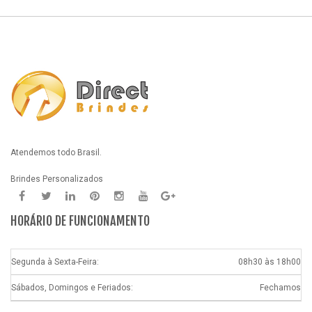
Atendemos todo Brasil.
Brindes Personalizados
HORÁRIO DE FUNCIONAMENTO
Segunda à Sexta-Feira:
08h30 às 18h00
Sábados, Domingos e Feriados:
Fechamos