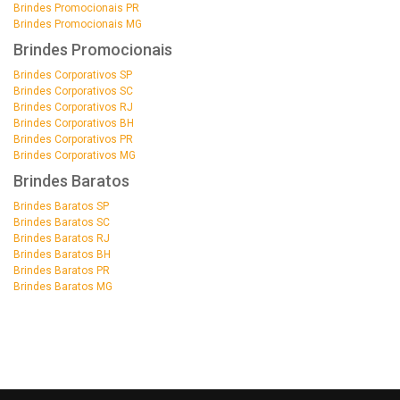
Brindes Promocionais PR
Brindes Promocionais MG
Brindes Promocionais
Brindes Corporativos SP
Brindes Corporativos SC
Brindes Corporativos RJ
Brindes Corporativos BH
Brindes Corporativos PR
Brindes Corporativos MG
Brindes Baratos
Brindes Baratos SP
Brindes Baratos SC
Brindes Baratos RJ
Brindes Baratos BH
Brindes Baratos PR
Brindes Baratos MG