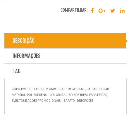
COMPARTILHAR:
DESCRIÇÃO
INFORMAÇÕES
TAG
COPO TWIST OU LISO COM CAPACIDADE PARA 550ML, JATEADO 1 COR.
MATERIAL: POLIESTIRENO 100% CRISTAL. BRINDE IDEAL PARA FESTAS,
EVENTOS E AÇÕES PROMOCIONAIS. - BARATO - DRTCPO055