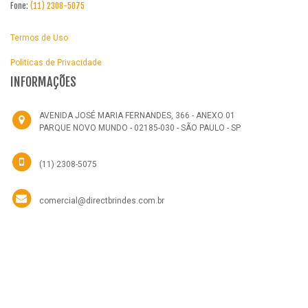
Fone:
(11) 2308-5075
Termos de Uso
Politicas de Privacidade
INFORMAÇÕES
AVENIDA JOSÉ MARIA FERNANDES, 366 - ANEXO 01
PARQUE NOVO MUNDO - 02185-030 - SÃO PAULO - SP
(11) 2308-5075
comercial@directbrindes.com.br