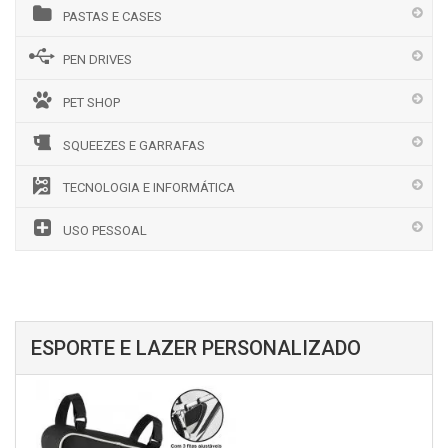
PASTAS E CASES
PEN DRIVES
PET SHOP
SQUEEZES E GARRAFAS
TECNOLOGIA E INFORMÁTICA
USO PESSOAL
ESPORTE E LAZER PERSONALIZADO