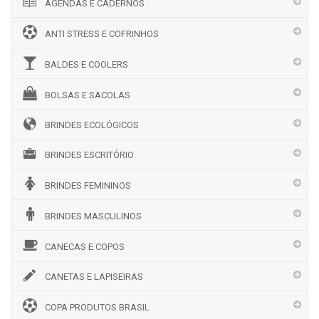
AGENDAS E CADERNOS
ANTI STRESS E COFRINHOS
BALDES E COOLERS
BOLSAS E SACOLAS
BRINDES ECOLÓGICOS
BRINDES ESCRITÓRIO
BRINDES FEMININOS
BRINDES MASCULINOS
CANECAS E COPOS
CANETAS E LAPISEIRAS
COPA PRODUTOS BRASIL