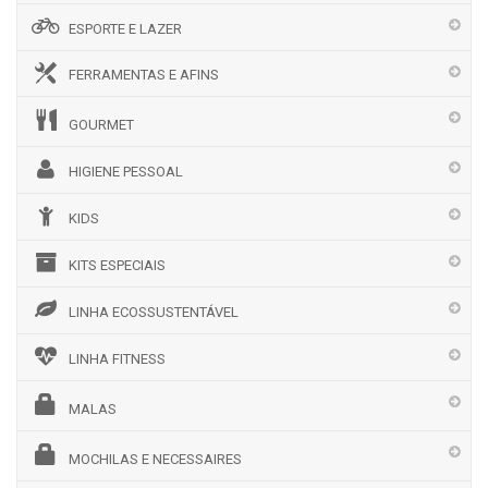
ESPORTE E LAZER
FERRAMENTAS E AFINS
GOURMET
HIGIENE PESSOAL
KIDS
KITS ESPECIAIS
LINHA ECOSSUSTENTÁVEL
LINHA FITNESS
MALAS
MOCHILAS E NECESSAIRES