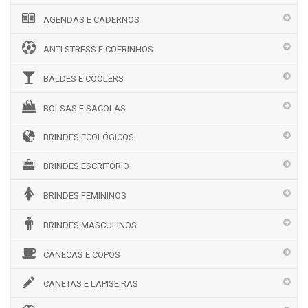
AGENDAS E CADERNOS
ANTI STRESS E COFRINHOS
BALDES E COOLERS
BOLSAS E SACOLAS
BRINDES ECOLÓGICOS
BRINDES ESCRITÓRIO
BRINDES FEMININOS
BRINDES MASCULINOS
CANECAS E COPOS
CANETAS E LAPISEIRAS