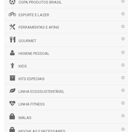
COPA PRODUTOS BRASIL
ESPORTE E LAZER
FERRAMENTAS E AFINS
GOURMET
HIGIENE PESSOAL
KIDS
KITS ESPECIAIS
LINHA ECOSSUSTENTÁVEL
LINHA FITNESS
MALAS
MOCHILAS E NECESSAIRES