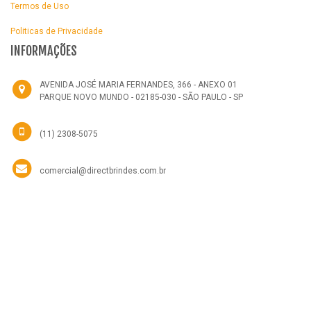
Termos de Uso
Politicas de Privacidade
INFORMAÇÕES
AVENIDA JOSÉ MARIA FERNANDES, 366 - ANEXO 01
PARQUE NOVO MUNDO - 02185-030 - SÃO PAULO - SP
(11) 2308-5075
comercial@directbrindes.com.br