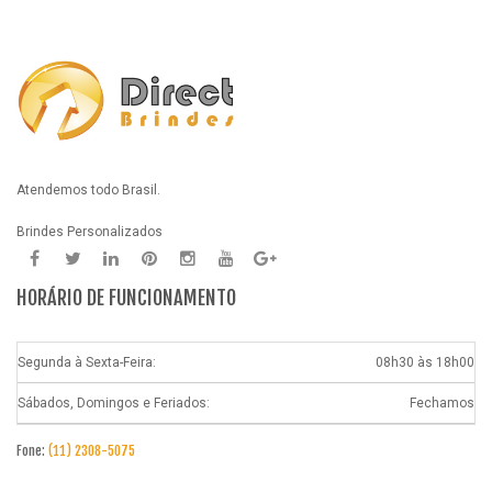
Atendemos todo Brasil.
Brindes Personalizados
HORÁRIO DE FUNCIONAMENTO
Segunda à Sexta-Feira:
08h30 às 18h00
Sábados, Domingos e Feriados:
Fechamos
Fone:
(11) 2308-5075