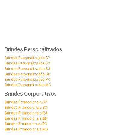
Brindes Personalizados
Brindes Personalizados SP
Brindes Personalizados SC
Brindes Personalizados RJ
Brindes Personalizados BH
Brindes Personalizados PR
Brindes Personalizados MG
Brindes Corporativos
Brindes Promocionais SP
Brindes Promocionais SC
Brindes Promocionais RJ
Brindes Promocionais BH
Brindes Promocionais PR
Brindes Promocionais MG