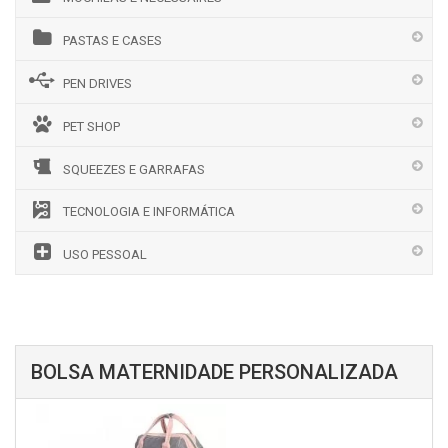
PASTAS E CASES
PEN DRIVES
PET SHOP
SQUEEZES E GARRAFAS
TECNOLOGIA E INFORMÁTICA
USO PESSOAL
BOLSA MATERNIDADE PERSONALIZADA