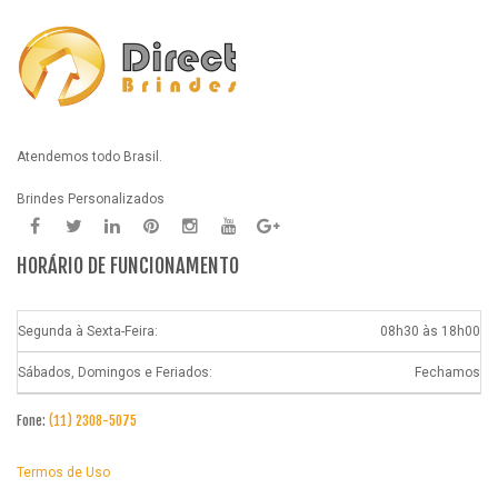
Atendemos todo Brasil.
Brindes Personalizados
HORÁRIO DE FUNCIONAMENTO
Segunda à Sexta-Feira:
08h30 às 18h00
Sábados, Domingos e Feriados:
Fechamos
Fone:
(11) 2308-5075
Termos de Uso