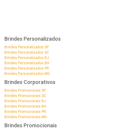
Brindes Personalizados
Brindes Personalizados SP
Brindes Personalizados SC
Brindes Personalizados RJ
Brindes Personalizados BH
Brindes Personalizados PR
Brindes Personalizados MG
Brindes Corporativos
Brindes Promocionais SP
Brindes Promocionais SC
Brindes Promocionais RJ
Brindes Promocionais BH
Brindes Promocionais PR
Brindes Promocionais MG
Brindes Promocionais