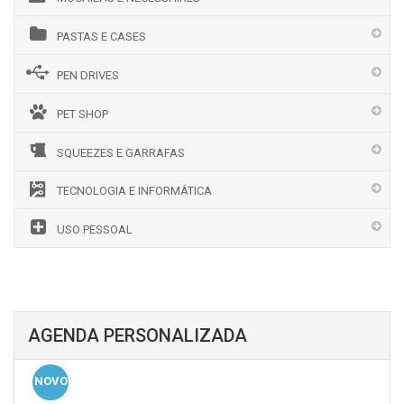
PASTAS E CASES
PEN DRIVES
PET SHOP
SQUEEZES E GARRAFAS
TECNOLOGIA E INFORMÁTICA
USO PESSOAL
AGENDA PERSONALIZADA
NOVO