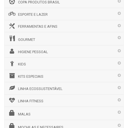
COPA PRODUTOS BRASIL
ESPORTE E LAZER
FERRAMENTAS E AFINS
GOURMET
HIGIENE PESSOAL
KIDS
KITS ESPECIAIS
LINHA ECOSSUSTENTÁVEL
LINHA FITNESS
MALAS
MOCHILAS E NECESSAIRES