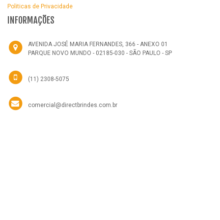
Politicas de Privacidade
INFORMAÇÕES
AVENIDA JOSÉ MARIA FERNANDES, 366 - ANEXO 01
PARQUE NOVO MUNDO - 02185-030 - SÃO PAULO - SP
(11) 2308-5075
comercial@directbrindes.com.br