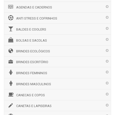
AGENDAS E CADERNOS
ANTI STRESS E COFRINHOS
BALDES E COOLERS
BOLSAS E SACOLAS
BRINDES ECOLÓGICOS
BRINDES ESCRITÓRIO
BRINDES FEMININOS
BRINDES MASCULINOS
CANECAS E COPOS
CANETAS E LAPISEIRAS