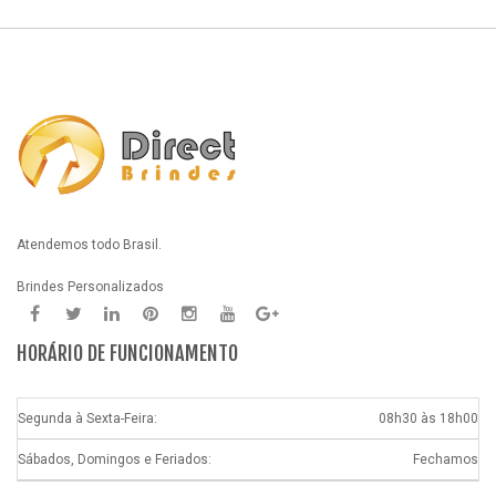
Atendemos todo Brasil.
Brindes Personalizados
HORÁRIO DE FUNCIONAMENTO
Segunda à Sexta-Feira:
08h30 às 18h00
Sábados, Domingos e Feriados:
Fechamos