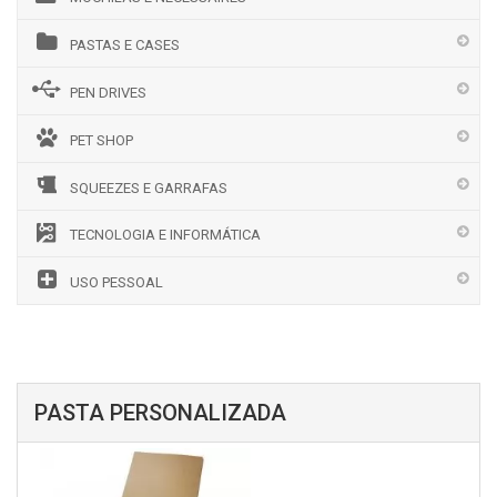
PASTAS E CASES
PEN DRIVES
PET SHOP
SQUEEZES E GARRAFAS
TECNOLOGIA E INFORMÁTICA
USO PESSOAL
PASTA PERSONALIZADA