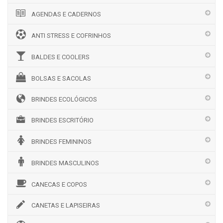
AGENDAS E CADERNOS
ANTI STRESS E COFRINHOS
BALDES E COOLERS
BOLSAS E SACOLAS
BRINDES ECOLÓGICOS
BRINDES ESCRITÓRIO
BRINDES FEMININOS
BRINDES MASCULINOS
CANECAS E COPOS
CANETAS E LAPISEIRAS