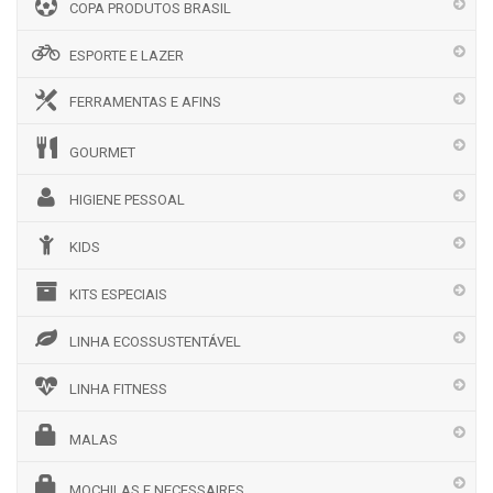
COPA PRODUTOS BRASIL
ESPORTE E LAZER
FERRAMENTAS E AFINS
GOURMET
HIGIENE PESSOAL
KIDS
KITS ESPECIAIS
LINHA ECOSSUSTENTÁVEL
LINHA FITNESS
MALAS
MOCHILAS E NECESSAIRES