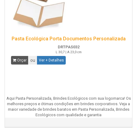
Pasta Ecológica Porta Documentos Personalizada
DRTPAS032
L 30,7 | A 23,0 cm
ou
Orçar
Ver + Detalhes
Aqui Pasta Personalizada, Brindes Ecológicos com sua logomarca! Os
melhores preços e ótimas condições em brindes corporativos. Veja a
maior variedade de brindes baratos em Pasta Personalizada, Brindes
Ecológicos com qualidade e garantia