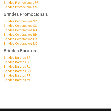
Brindes Promocionais PR
Brindes Promocionais MG
Brindes Promocionais
Brindes Corporativos SP
Brindes Corporativos SC
Brindes Corporativos RJ
Brindes Corporativos BH
Brindes Corporativos PR
Brindes Corporativos MG
Brindes Baratos
Brindes Baratos SP
Brindes Baratos SC
Brindes Baratos RJ
Brindes Baratos BH
Brindes Baratos PR
Brindes Baratos MG