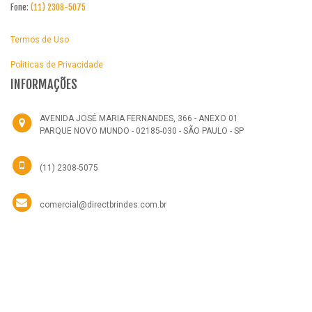
Fone:
(11) 2308-5075
Termos de Uso
Politicas de Privacidade
INFORMAÇÕES
AVENIDA JOSÉ MARIA FERNANDES, 366 - ANEXO 01
PARQUE NOVO MUNDO - 02185-030 - SÃO PAULO - SP
(11) 2308-5075
comercial@directbrindes.com.br