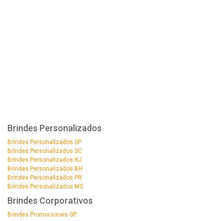
Brindes Personalizados
Brindes Personalizados SP
Brindes Personalizados SC
Brindes Personalizados RJ
Brindes Personalizados BH
Brindes Personalizados PR
Brindes Personalizados MG
Brindes Corporativos
Brindes Promocionais SP