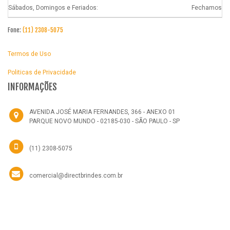
Sábados, Domingos e Feriados:
Fechamos
Fone:
(11) 2308-5075
Termos de Uso
Politicas de Privacidade
INFORMAÇÕES
AVENIDA JOSÉ MARIA FERNANDES, 366 - ANEXO 01
PARQUE NOVO MUNDO - 02185-030 - SÃO PAULO - SP
(11) 2308-5075
comercial@directbrindes.com.br