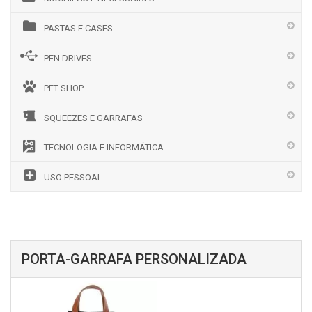
PASTAS E CASES
PEN DRIVES
PET SHOP
SQUEEZES E GARRAFAS
TECNOLOGIA E INFORMÁTICA
USO PESSOAL
PORTA-GARRAFA PERSONALIZADA