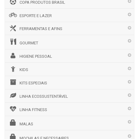
COPA PRODUTOS BRASIL
ESPORTE E LAZER
FERRAMENTAS E AFINS
GOURMET
HIGIENE PESSOAL
KIDS
KITS ESPECIAIS
LINHA ECOSSUSTENTÁVEL
LINHA FITNESS
MALAS
MOCHILAS E NECESSAIRES