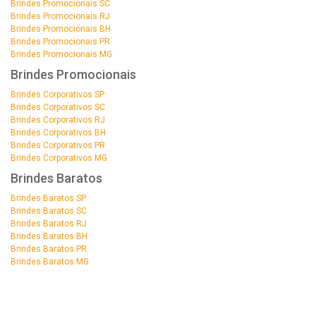
Brindes Promocionais SC
Brindes Promocionais RJ
Brindes Promocionais BH
Brindes Promocionais PR
Brindes Promocionais MG
Brindes Promocionais
Brindes Corporativos SP
Brindes Corporativos SC
Brindes Corporativos RJ
Brindes Corporativos BH
Brindes Corporativos PR
Brindes Corporativos MG
Brindes Baratos
Brindes Baratos SP
Brindes Baratos SC
Brindes Baratos RJ
Brindes Baratos BH
Brindes Baratos PR
Brindes Baratos MG