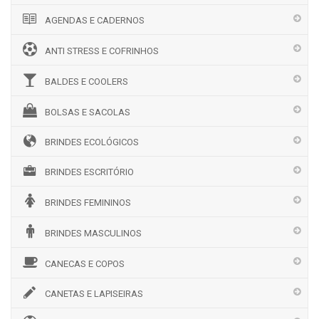
AGENDAS E CADERNOS
ANTI STRESS E COFRINHOS
BALDES E COOLERS
BOLSAS E SACOLAS
BRINDES ECOLÓGICOS
BRINDES ESCRITÓRIO
BRINDES FEMININOS
BRINDES MASCULINOS
CANECAS E COPOS
CANETAS E LAPISEIRAS