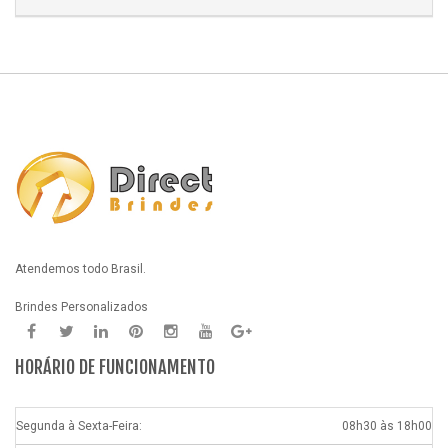
Atendemos todo Brasil.
Brindes Personalizados
HORÁRIO DE FUNCIONAMENTO
Segunda à Sexta-Feira:
08h30 às 18h00