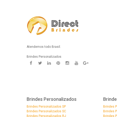
Atendemos todo Brasil.
Brindes Personalizados
Brindes Personalizados
Brinde
Brindes Personalizados SP
Brindes 
Brindes Personalizados SC
Brindes 
Brindes Personalizados RJ
Brindes 