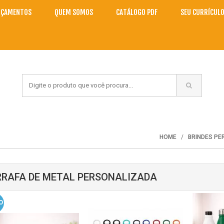
NÇAMENTOS
QUEM SOMOS
CATÁLOGO PDF
SEU CURRÍCUL
HOME
BRINDES P
RAFA DE METAL PERSONALIZADA
O