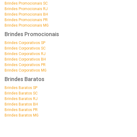
Brindes Promocionais SC
Brindes Promocionais RJ
Brindes Promocionais BH
Brindes Promocionais PR
Brindes Promocionais MG
Brindes Promocionais
Brindes Corporativos SP
Brindes Corporativos SC
Brindes Corporativos RJ
Brindes Corporativos BH
Brindes Corporativos PR
Brindes Corporativos MG
Brindes Baratos
Brindes Baratos SP
Brindes Baratos SC
Brindes Baratos RJ
Brindes Baratos BH
Brindes Baratos PR
Brindes Baratos MG