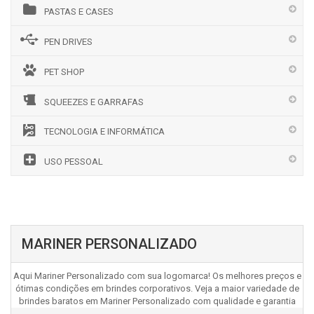
PASTAS E CASES
PEN DRIVES
PET SHOP
SQUEEZES E GARRAFAS
TECNOLOGIA E INFORMÁTICA
USO PESSOAL
MARINER PERSONALIZADO
Aqui Mariner Personalizado com sua logomarca! Os melhores preços e
ótimas condições em brindes corporativos. Veja a maior variedade de
brindes baratos em Mariner Personalizado com qualidade e garantia