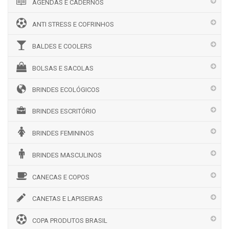
AGENDAS E CADERNOS
ANTI STRESS E COFRINHOS
BALDES E COOLERS
BOLSAS E SACOLAS
BRINDES ECOLÓGICOS
BRINDES ESCRITÓRIO
BRINDES FEMININOS
BRINDES MASCULINOS
CANECAS E COPOS
CANETAS E LAPISEIRAS
COPA PRODUTOS BRASIL