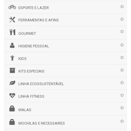
ESPORTE E LAZER
FERRAMENTAS E AFINS
GOURMET
HIGIENE PESSOAL
KIDS
KITS ESPECIAIS
LINHA ECOSSUSTENTÁVEL
LINHA FITNESS
MALAS
MOCHILAS E NECESSAIRES