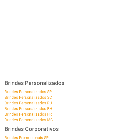
Brindes Personalizados
Brindes Personalizados SP
Brindes Personalizados SC
Brindes Personalizados RJ
Brindes Personalizados BH
Brindes Personalizados PR
Brindes Personalizados MG
Brindes Corporativos
Brindes Promocionais SP