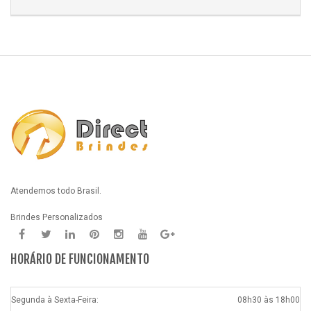
Atendemos todo Brasil.
Brindes Personalizados
HORÁRIO DE FUNCIONAMENTO
Segunda à Sexta-Feira:
08h30 às 18h00