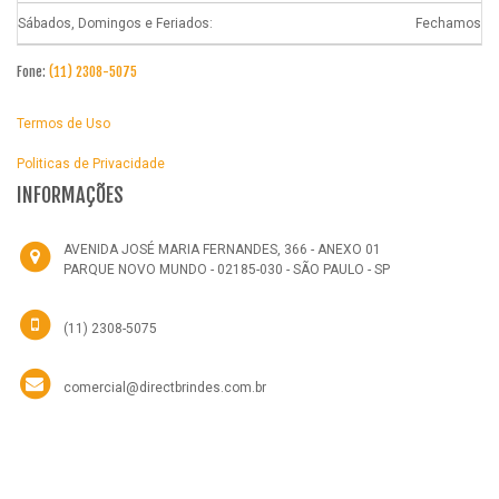
Sábados, Domingos e Feriados:
Fechamos
Fone:
(11) 2308-5075
Termos de Uso
Politicas de Privacidade
INFORMAÇÕES
AVENIDA JOSÉ MARIA FERNANDES, 366 - ANEXO 01
PARQUE NOVO MUNDO - 02185-030 - SÃO PAULO - SP
(11) 2308-5075
comercial@directbrindes.com.br