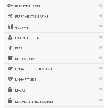
ESPORTE E LAZER
FERRAMENTAS E AFINS
GOURMET
HIGIENE PESSOAL
KIDS
KITS ESPECIAIS
LINHA ECOSSUSTENTÁVEL
LINHA FITNESS
MALAS
MOCHILAS E NECESSAIRES