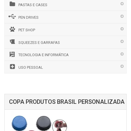
PASTAS E CASES
PEN DRIVES
PET SHOP
SQUEEZES E GARRAFAS
TECNOLOGIA E INFORMÁTICA
USO PESSOAL
COPA PRODUTOS BRASIL PERSONALIZADA