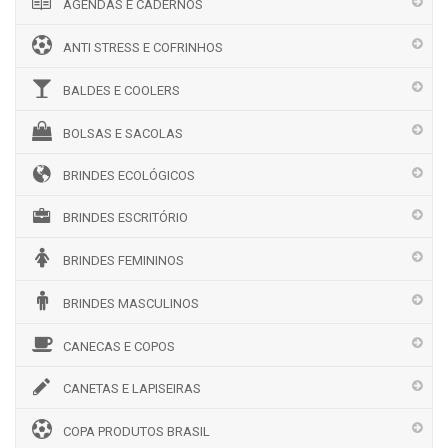
AGENDAS E CADERNOS
ANTI STRESS E COFRINHOS
BALDES E COOLERS
BOLSAS E SACOLAS
BRINDES ECOLÓGICOS
BRINDES ESCRITÓRIO
BRINDES FEMININOS
BRINDES MASCULINOS
CANECAS E COPOS
CANETAS E LAPISEIRAS
COPA PRODUTOS BRASIL