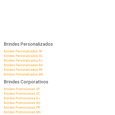
Brindes Personalizados
Brindes Personalizados SP
Brindes Personalizados SC
Brindes Personalizados RJ
Brindes Personalizados BH
Brindes Personalizados PR
Brindes Personalizados MG
Brindes Corporativos
Brindes Promocionais SP
Brindes Promocionais SC
Brindes Promocionais RJ
Brindes Promocionais BH
Brindes Promocionais PR
Brindes Promocionais MG