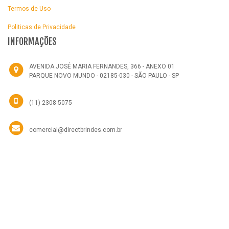
Termos de Uso
Politicas de Privacidade
INFORMAÇÕES
AVENIDA JOSÉ MARIA FERNANDES, 366 - ANEXO 01
PARQUE NOVO MUNDO - 02185-030 - SÃO PAULO - SP
(11) 2308-5075
comercial@directbrindes.com.br