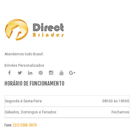
Atendemos todo Brasil.
Brindes Personalizados
HORÁRIO DE FUNCIONAMENTO
Segunda à Sexta-Feira:
08h30 às 18h00
Sábados, Domingos e Feriados:
Fechamos
Fone:
(11) 2308-5075