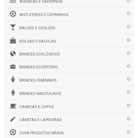
AGENDAS E CADERNOS
ANTI STRESS E COFRINHOS
BALDES E COOLERS
BOLSAS E SACOLAS
BRINDES ECOLÓGICOS
BRINDES ESCRITÓRIO
BRINDES FEMININOS
BRINDES MASCULINOS
CANECAS E COPOS
CANETAS E LAPISEIRAS
COPA PRODUTOS BRASIL