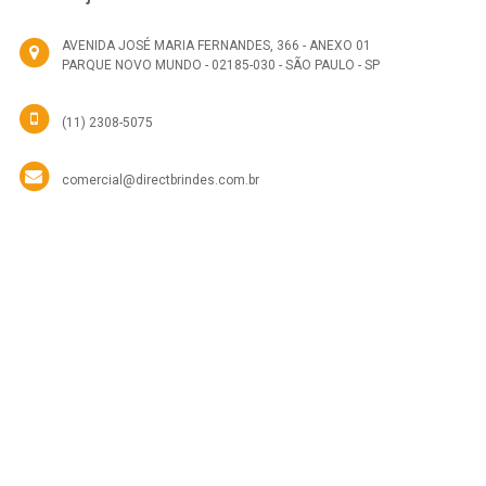
AVENIDA JOSÉ MARIA FERNANDES, 366 - ANEXO 01
PARQUE NOVO MUNDO - 02185-030 - SÃO PAULO - SP
(11) 2308-5075
comercial@directbrindes.com.br