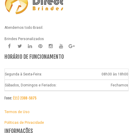
Atendemos todo Brasil.
Brindes Personalizados
HORÁRIO DE FUNCIONAMENTO
Segunda à Sexta-Feira:
08h30 às 18h00
Sábados, Domingos e Feriados:
Fechamos
Fone:
(11) 2308-5075
Termos de Uso
Politicas de Privacidade
INFORMAÇÕES