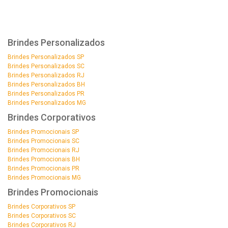
Brindes Personalizados
Brindes Personalizados SP
Brindes Personalizados SC
Brindes Personalizados RJ
Brindes Personalizados BH
Brindes Personalizados PR
Brindes Personalizados MG
Brindes Corporativos
Brindes Promocionais SP
Brindes Promocionais SC
Brindes Promocionais RJ
Brindes Promocionais BH
Brindes Promocionais PR
Brindes Promocionais MG
Brindes Promocionais
Brindes Corporativos SP
Brindes Corporativos SC
Brindes Corporativos RJ