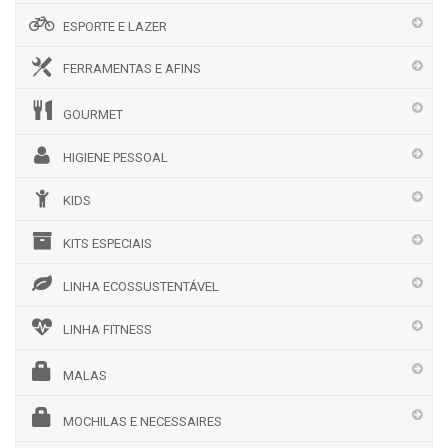
ESPORTE E LAZER
FERRAMENTAS E AFINS
GOURMET
HIGIENE PESSOAL
KIDS
KITS ESPECIAIS
LINHA ECOSSUSTENTÁVEL
LINHA FITNESS
MALAS
MOCHILAS E NECESSAIRES