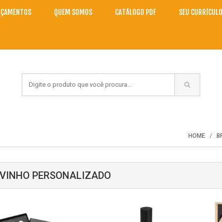
NÇAMENTOS
QUEM SOMOS
CATÁLOGO PDF
SEU CURRÍCUL
HOME
B
 VINHO PERSONALIZADO