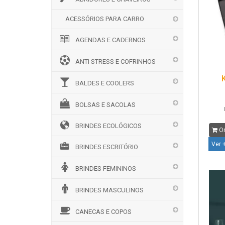
ACESSÓRIOS PARA CARRO
AGENDAS E CADERNOS
ANTI STRESS E COFRINHOS
BALDES E COOLERS
BOLSAS E SACOLAS
BRINDES ECOLÓGICOS
Or
Ver 
BRINDES ESCRITÓRIO
BRINDES FEMININOS
BRINDES MASCULINOS
CANECAS E COPOS