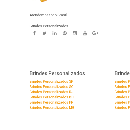
Atendemos todo Brasil.
Brindes Personalizados
Brindes Personalizados
Brinde
Brindes Personalizados SP
Brindes 
Brindes Personalizados SC
Brindes 
Brindes Personalizados RJ
Brindes 
Brindes Personalizados BH
Brindes 
Brindes Personalizados PR
Brindes 
Brindes Personalizados MG
Brindes 