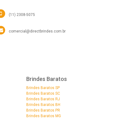
(11) 2308-5075
comercial@directbrindes.com.br
Brindes Baratos
Brindes Baratos SP
Brindes Baratos SC
Brindes Baratos RJ
Brindes Baratos BH
Brindes Baratos PR
Brindes Baratos MG