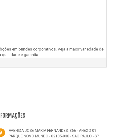
ições em brindes corporativos. Veja a maior variedade de
 qualidade e garantia
NFORMAÇÕES
AVENIDA JOSÉ MARIA FERNANDES, 366 - ANEXO 01
PARQUE NOVO MUNDO - 02185-030 - SÃO PAULO - SP