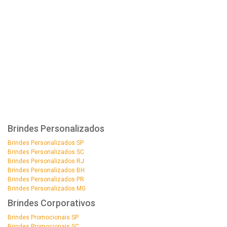
Brindes Personalizados
Brindes Personalizados SP
Brindes Personalizados SC
Brindes Personalizados RJ
Brindes Personalizados BH
Brindes Personalizados PR
Brindes Personalizados MG
Brindes Corporativos
Brindes Promocionais SP
Brindes Promocionais SC