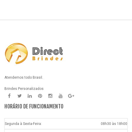
Atendemos todo Brasil.
Brindes Personalizados
HORÁRIO DE FUNCIONAMENTO
Segunda à Sexta-Feira:
08h30 às 18h00