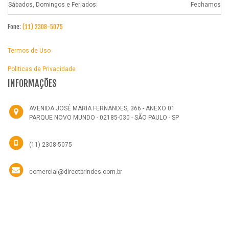
Sábados, Domingos e Feriados:
Fechamos
Fone:
(11) 2308-5075
Termos de Uso
Politicas de Privacidade
INFORMAÇÕES
AVENIDA JOSÉ MARIA FERNANDES, 366 - ANEXO 01
PARQUE NOVO MUNDO - 02185-030 - SÃO PAULO - SP
(11) 2308-5075
comercial@directbrindes.com.br