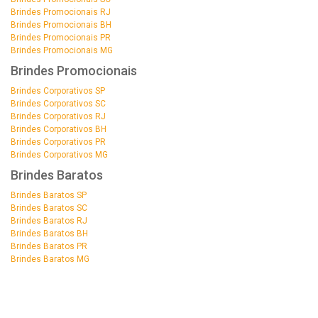
Brindes Promocionais RJ
Brindes Promocionais BH
Brindes Promocionais PR
Brindes Promocionais MG
Brindes Promocionais
Brindes Corporativos SP
Brindes Corporativos SC
Brindes Corporativos RJ
Brindes Corporativos BH
Brindes Corporativos PR
Brindes Corporativos MG
Brindes Baratos
Brindes Baratos SP
Brindes Baratos SC
Brindes Baratos RJ
Brindes Baratos BH
Brindes Baratos PR
Brindes Baratos MG