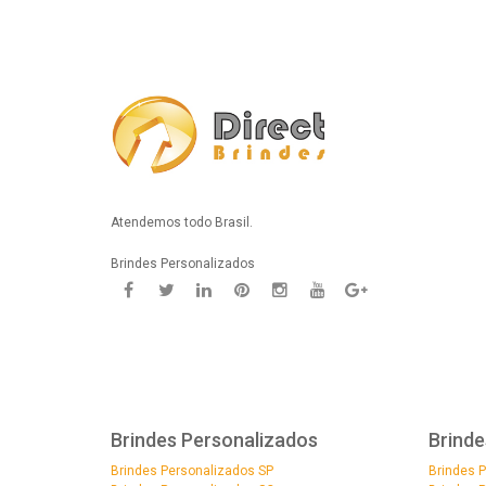
Atendemos todo Brasil.
Brindes Personalizados
Brindes Personalizados
Brinde
Brindes Personalizados SP
Brindes 