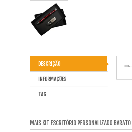
DESCRIÇÃO
CONJ
INFORMAÇÕES
TAG
MAIS KIT ESCRITÓRIO PERSONALIZADO BARATO