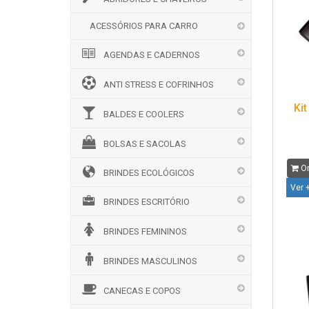
ACESSÓRIOS PARA CARRO
AGENDAS E CADERNOS
ANTI STRESS E COFRINHOS
Kit
BALDES E COOLERS
BOLSAS E SACOLAS
Or
BRINDES ECOLÓGICOS
Ver 
BRINDES ESCRITÓRIO
BRINDES FEMININOS
BRINDES MASCULINOS
CANECAS E COPOS