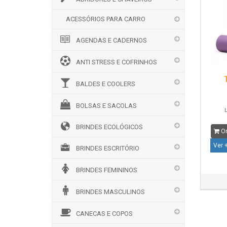
ACESSÓRIOS PARA CARRO
AGENDAS E CADERNOS
ANTI STRESS E COFRINHOS
BALDES E COOLERS
BOLSAS E SACOLAS
L
BRINDES ECOLÓGICOS
Or
Ver 
BRINDES ESCRITÓRIO
BRINDES FEMININOS
BRINDES MASCULINOS
CANECAS E COPOS