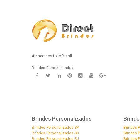
Atendemos todo Brasil.
Brindes Personalizados
Brindes Personalizados
Brinde
Brindes Personalizados SP
Brindes 
Brindes Personalizados SC
Brindes 
Brindes Personalizados RJ
Brindes 