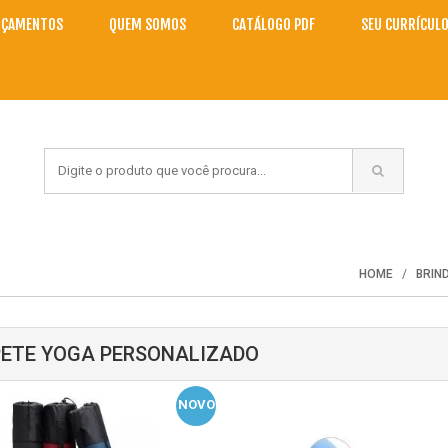
NÇAMENTOS
QUEM SOMOS
CATÁLOGO PDF
SEU CURRÍCUL
HOME
BRIN
ETE YOGA PERSONALIZADO
NOVO