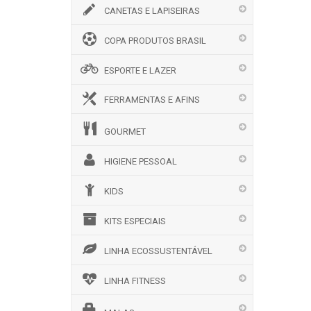
CANETAS E LAPISEIRAS
COPA PRODUTOS BRASIL
ESPORTE E LAZER
FERRAMENTAS E AFINS
GOURMET
HIGIENE PESSOAL
KIDS
KITS ESPECIAIS
LINHA ECOSSUSTENTÁVEL
LINHA FITNESS